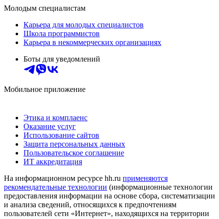
Молодым специалистам
Карьера для молодых специалистов
Школа программистов
Карьера в некоммерческих организациях
Боты для уведомлений
Мобильное приложение
Этика и комплаенс
Оказание услуг
Использование сайтов
Защита персональных данных
Пользовательское соглашение
ИТ аккредитация
На информационном ресурсе hh.ru
применяются
рекомендательные технологии
(информационные технологии
предоставления информации на основе сбора, систематизации
и анализа сведений, относящихся к предпочтениям
пользователей сети «Интернет», находящихся на территории