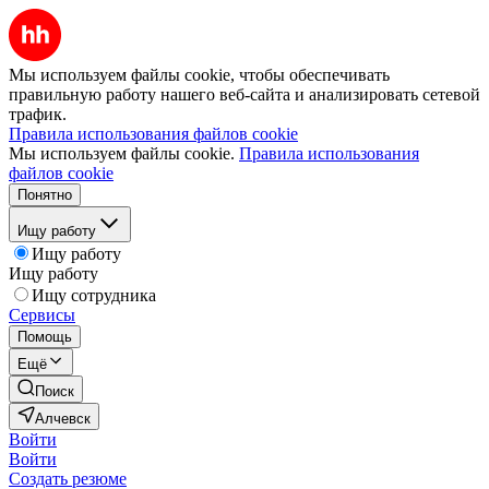
Мы используем файлы cookie, чтобы обеспечивать
правильную работу нашего веб-сайта и анализировать сетевой
трафик.
Правила использования файлов cookie
Мы используем файлы cookie.
Правила использования
файлов cookie
Понятно
Ищу работу
Ищу работу
Ищу работу
Ищу сотрудника
Сервисы
Помощь
Ещё
Поиск
Алчевск
Войти
Войти
Создать резюме