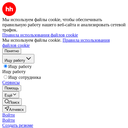
Мы используем файлы cookie, чтобы обеспечивать
правильную работу нашего веб-сайта и анализировать сетевой
трафик.
Правила использования файлов cookie
Мы используем файлы cookie.
Правила использования
файлов cookie
Понятно
Ищу работу
Ищу работу
Ищу работу
Ищу сотрудника
Сервисы
Помощь
Ещё
Поиск
Алчевск
Войти
Войти
Создать резюме