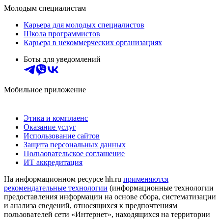
Молодым специалистам
Карьера для молодых специалистов
Школа программистов
Карьера в некоммерческих организациях
Боты для уведомлений
Мобильное приложение
Этика и комплаенс
Оказание услуг
Использование сайтов
Защита персональных данных
Пользовательское соглашение
ИТ аккредитация
На информационном ресурсе hh.ru
применяются
рекомендательные технологии
(информационные технологии
предоставления информации на основе сбора, систематизации
и анализа сведений, относящихся к предпочтениям
пользователей сети «Интернет», находящихся на территории