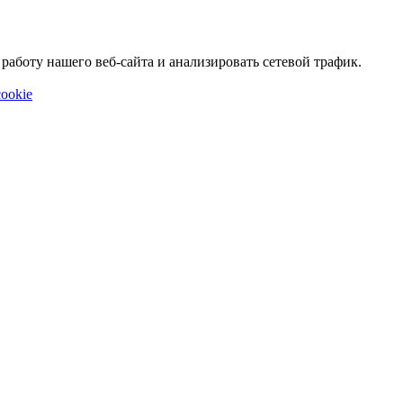
аботу нашего веб-сайта и анализировать сетевой трафик.
ookie