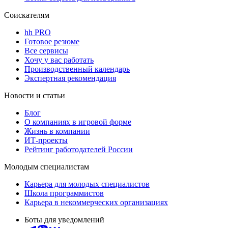
Соискателям
hh PRO
Готовое резюме
Все сервисы
Хочу у вас работать
Производственный календарь
Экспертная рекомендация
Новости и статьи
Блог
О компаниях в игровой форме
Жизнь в компании
ИТ-проекты
Рейтинг работодателей России
Молодым специалистам
Карьера для молодых специалистов
Школа программистов
Карьера в некоммерческих организациях
Боты для уведомлений