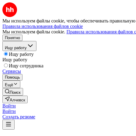
Мы используем файлы cookie, чтобы обеспечивать правильную р
Правила использования файлов cookie
Мы используем файлы cookie.
Правила использования файлов c
Понятно
Ищу работу
Ищу работу
Ищу работу
Ищу сотрудника
Сервисы
Помощь
Ещё
Поиск
Алчевск
Войти
Войти
Создать резюме